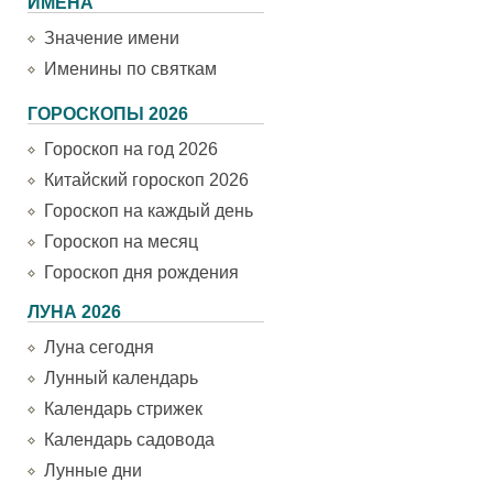
ИМЕНА
Значение имени
Именины по святкам
ГОРОСКОПЫ 2026
Гороскоп на год 2026
Китайский гороскоп 2026
Гороскоп на каждый день
Гороскоп на месяц
Гороскоп дня рождения
ЛУНА 2026
Луна сегодня
Лунный календарь
Календарь стрижек
Календарь садовода
Лунные дни