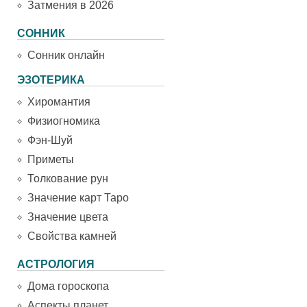
Затмения в 2026
СОННИК
Сонник онлайн
ЭЗОТЕРИКА
Хиромантия
Физиогномика
Фэн-Шуй
Приметы
Толкование рун
Значение карт Таро
Значение цвета
Свойства камней
АСТРОЛОГИЯ
Дома гороскопа
Аспекты планет