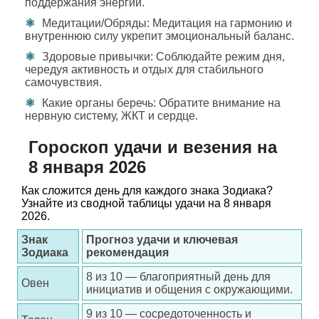
поддержания энергии.
Медитации/Обряды: Медитация на гармонию и
внутреннюю силу укрепит эмоциональный баланс.
Здоровые привычки: Соблюдайте режим дня,
чередуя активность и отдых для стабильного
самочувствия.
Какие органы беречь: Обратите внимание на
нервную систему, ЖКТ и сердце.
Гороскоп удачи и везения на
8 января 2026
Как сложится день для каждого знака Зодиака?
Узнайте из сводной таблицы удачи на 8 января
2026.
Знак
Прогноз удачи и ключевая
Зодиака
рекомендация
8 из 10 — благоприятный день для
Овен
инициатив и общения с окружающими.
9 из 10 — сосредоточенность и