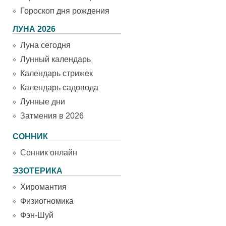
Гороскоп дня рождения
ЛУНА 2026
Луна сегодня
Лунный календарь
Календарь стрижек
Календарь садовода
Лунные дни
Затмения в 2026
СОННИК
Сонник онлайн
ЭЗОТЕРИКА
Хиромантия
Физиогномика
Фэн-Шуй