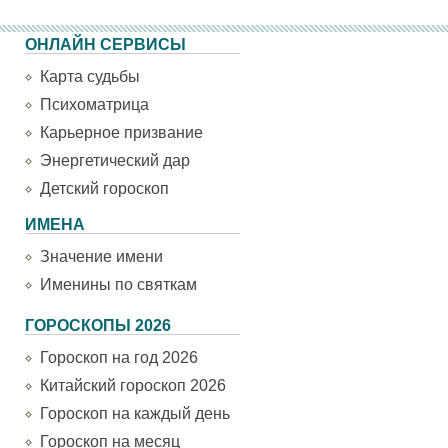
ОНЛАЙН СЕРВИСЫ
Карта судьбы
Психоматрица
Карьерное призвание
Энергетический дар
Детский гороскоп
ИМЕНА
Значение имени
Именины по святкам
ГОРОСКОПЫ 2026
Гороскоп на год 2026
Китайский гороскоп 2026
Гороскоп на каждый день
Гороскоп на месяц