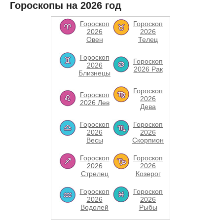
Гороскопы на 2026 год
Гороскоп
Гороскоп
2026
2026
Овен
Телец
Гороскоп
Гороскоп
2026
2026 Рак
Близнецы
Гороскоп
Гороскоп
2026
2026 Лев
Дева
Гороскоп
Гороскоп
2026
2026
Весы
Скорпион
Гороскоп
Гороскоп
2026
2026
Стрелец
Козерог
Гороскоп
Гороскоп
2026
2026
Водолей
Рыбы