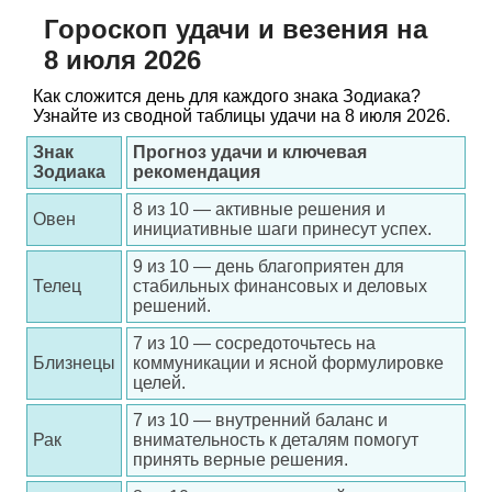
Гороскоп удачи и везения на
8 июля 2026
Как сложится день для каждого знака Зодиака?
Узнайте из сводной таблицы удачи на 8 июля 2026.
Знак
Прогноз удачи и ключевая
Зодиака
рекомендация
8 из 10 — активные решения и
Овен
инициативные шаги принесут успех.
9 из 10 — день благоприятен для
Телец
стабильных финансовых и деловых
решений.
7 из 10 — сосредоточьтесь на
Близнецы
коммуникации и ясной формулировке
целей.
7 из 10 — внутренний баланс и
Рак
внимательность к деталям помогут
принять верные решения.