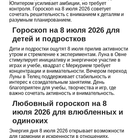
Юпитером усиливает амбиции, но требует
контроля. Гороскоп на 8 июля 2026 советует
сочетать решительность с вниманием к деталям и
разумным планированием.
Гороскоп на 8 июля 2026 для
детей и подростков
Дети и подростки ощутят 8 июля прилив активности
утром и стремление к экспериментам. Луна в Овне
стимулирует инициативу и энергичное участие в
играх и учебе, квадрат с Меркурием требует
концентрации и внимательности. Вечером переход
Луны в Телец поддерживает стабильность и
интерес к созидательным занятиям. День
благоприятен для учебы, творчества и игр, где
важно сочетать активность и внимательность.
Любовный гороскоп на 8
июля 2026 для влюбленных и
одиноких
Энергия дня 8 июля 2026 открывает возможности
для гармонии и искренности в отношениях.