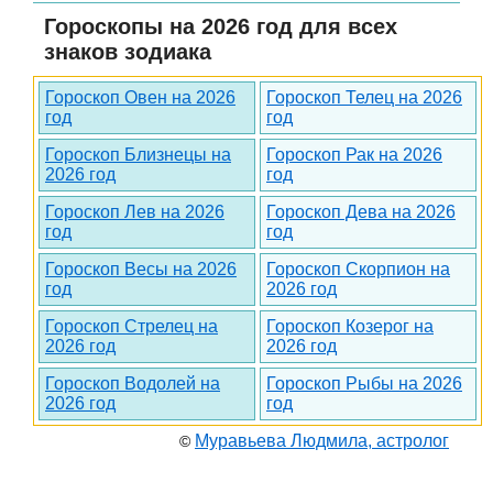
Гороскопы на 2026 год для всех
знаков зодиака
Гороскоп Овен на 2026
Гороскоп Телец на 2026
год
год
Гороскоп Близнецы на
Гороскоп Рак на 2026
2026 год
год
Гороскоп Лев на 2026
Гороскоп Дева на 2026
год
год
Гороскоп Весы на 2026
Гороскоп Скорпион на
год
2026 год
Гороскоп Стрелец на
Гороскоп Козерог на
2026 год
2026 год
Гороскоп Водолей на
Гороскоп Рыбы на 2026
2026 год
год
Муравьева Людмила, астролог
©