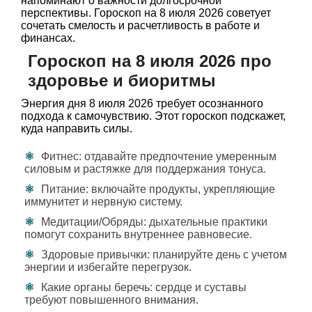
напоминают о важности долгосрочной
перспективы. Гороскоп на 8 июля 2026 советует
сочетать смелость и расчетливость в работе и
финансах.
Гороскоп на 8 июля 2026 про
здоровье и биоритмы
Энергия дня 8 июля 2026 требует осознанного
подхода к самочувствию. Этот гороскоп подскажет,
куда направить силы.
Фитнес: отдавайте предпочтение умеренным
силовым и растяжке для поддержания тонуса.
Питание: включайте продукты, укрепляющие
иммунитет и нервную систему.
Медитации/Обряды: дыхательные практики
помогут сохранить внутреннее равновесие.
Здоровые привычки: планируйте день с учетом
энергии и избегайте перегрузок.
Какие органы беречь: сердце и суставы
требуют повышенного внимания.