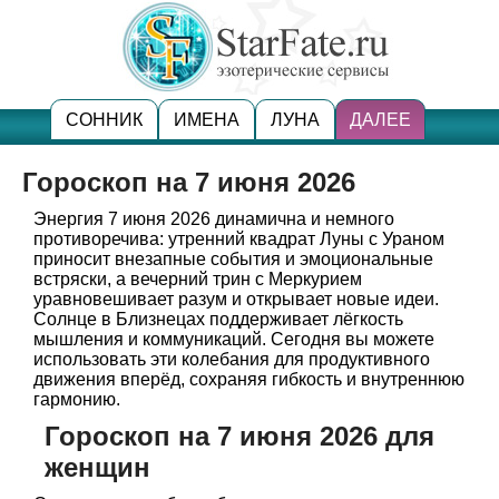
СОННИК
ИМЕНА
ЛУНА
ДАЛЕЕ
Гороскоп на 7 июня 2026
Энергия 7 июня 2026 динамична и немного
противоречива: утренний квадрат Луны с Ураном
приносит внезапные события и эмоциональные
встряски, а вечерний трин с Меркурием
уравновешивает разум и открывает новые идеи.
Солнце в Близнецах поддерживает лёгкость
мышления и коммуникаций. Сегодня вы можете
использовать эти колебания для продуктивного
движения вперёд, сохраняя гибкость и внутреннюю
гармонию.
Гороскоп на 7 июня 2026 для
женщин