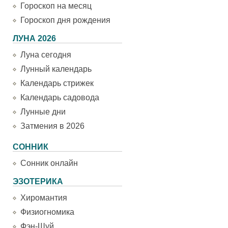
Гороскоп на месяц
Гороскоп дня рождения
ЛУНА 2026
Луна сегодня
Лунный календарь
Календарь стрижек
Календарь садовода
Лунные дни
Затмения в 2026
СОННИК
Сонник онлайн
ЭЗОТЕРИКА
Хиромантия
Физиогномика
Фэн-Шуй