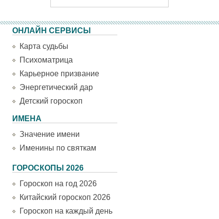
ОНЛАЙН СЕРВИСЫ
Карта судьбы
Психоматрица
Карьерное призвание
Энергетический дар
Детский гороскоп
ИМЕНА
Значение имени
Именины по святкам
ГОРОСКОПЫ 2026
Гороскоп на год 2026
Китайский гороскоп 2026
Гороскоп на каждый день