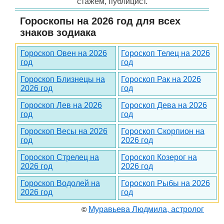
стажем, публицист.
Гороскопы на 2026 год для всех
знаков зодиака
Гороскоп Овен на 2026
Гороскоп Телец на 2026
год
год
Гороскоп Близнецы на
Гороскоп Рак на 2026
2026 год
год
Гороскоп Лев на 2026
Гороскоп Дева на 2026
год
год
Гороскоп Весы на 2026
Гороскоп Скорпион на
год
2026 год
Гороскоп Стрелец на
Гороскоп Козерог на
2026 год
2026 год
Гороскоп Водолей на
Гороскоп Рыбы на 2026
2026 год
год
Муравьева Людмила, астролог
©