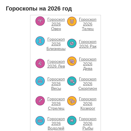
Гороскопы на 2026 год
Гороскоп
Гороскоп
2026
2026
Овен
Телец
Гороскоп
Гороскоп
2026
2026 Рак
Близнецы
Гороскоп
Гороскоп
2026
2026 Лев
Дева
Гороскоп
Гороскоп
2026
2026
Весы
Скорпион
Гороскоп
Гороскоп
2026
2026
Стрелец
Козерог
Гороскоп
Гороскоп
2026
2026
Водолей
Рыбы