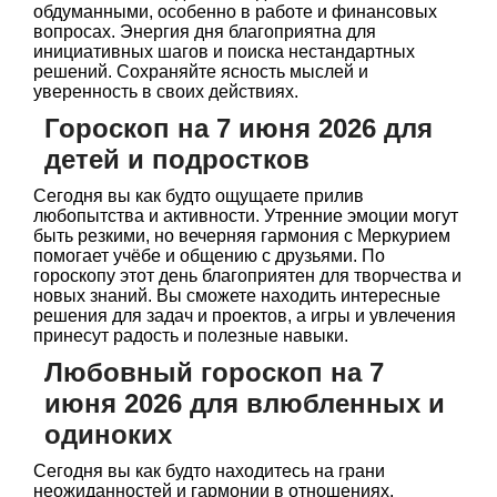
обдуманными, особенно в работе и финансовых
вопросах. Энергия дня благоприятна для
инициативных шагов и поиска нестандартных
решений. Сохраняйте ясность мыслей и
уверенность в своих действиях.
Гороскоп на 7 июня 2026 для
детей и подростков
Сегодня вы как будто ощущаете прилив
любопытства и активности. Утренние эмоции могут
быть резкими, но вечерняя гармония с Меркурием
помогает учёбе и общению с друзьями. По
гороскопу этот день благоприятен для творчества и
новых знаний. Вы сможете находить интересные
решения для задач и проектов, а игры и увлечения
принесут радость и полезные навыки.
Любовный гороскоп на 7
июня 2026 для влюбленных и
одиноких
Сегодня вы как будто находитесь на грани
неожиданностей и гармонии в отношениях.