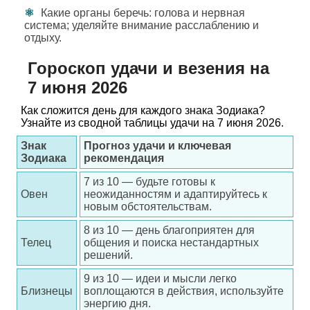
Какие органы беречь: голова и нервная
система; уделяйте внимание расслаблению и
отдыху.
Гороскоп удачи и везения на
7 июня 2026
Как сложится день для каждого знака Зодиака?
Узнайте из сводной таблицы удачи на 7 июня 2026.
Знак
Прогноз удачи и ключевая
Зодиака
рекомендация
7 из 10 — будьте готовы к
Овен
неожиданностям и адаптируйтесь к
новым обстоятельствам.
8 из 10 — день благоприятен для
Телец
общения и поиска нестандартных
решений.
9 из 10 — идеи и мысли легко
Близнецы
воплощаются в действия, используйте
энергию дня.