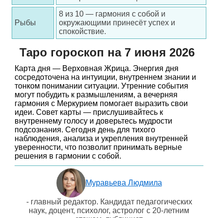
8 из 10 — гармония с собой и
Рыбы
окружающими принесёт успех и
спокойствие.
Таро гороскоп на 7 июня 2026
Карта дня — Верховная Жрица. Энергия дня
сосредоточена на интуиции, внутреннем знании и
тонком понимании ситуации. Утренние события
могут побудить к размышлениям, а вечерняя
гармония с Меркурием помогает выразить свои
идеи. Совет карты — прислушивайтесь к
внутреннему голосу и доверьтесь мудрости
подсознания. Сегодня день для тихого
наблюдения, анализа и укрепления внутренней
уверенности, что позволит принимать верные
решения в гармонии с собой.
Муравьева Людмила
- главный редактор. Кандидат педагогических
наук, доцент, психолог, астролог с 20-летним