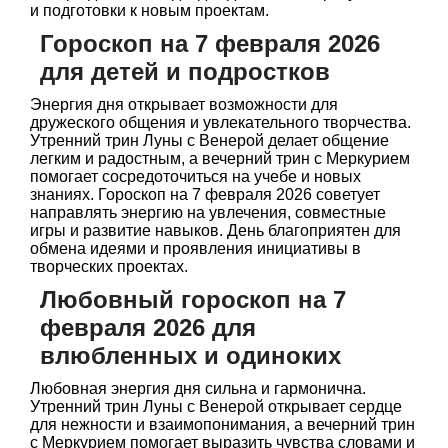
и подготовки к новым проектам.
Гороскоп на 7 февраля 2026
для детей и подростков
Энергия дня открывает возможности для
дружеского общения и увлекательного творчества.
Утренний трин Луны с Венерой делает общение
легким и радостным, а вечерний трин с Меркурием
помогает сосредоточиться на учебе и новых
знаниях. Гороскоп на 7 февраля 2026 советует
направлять энергию на увлечения, совместные
игры и развитие навыков. День благоприятен для
обмена идеями и проявления инициативы в
творческих проектах.
Любовный гороскоп на 7
февраля 2026 для
влюбленных и одиноких
Любовная энергия дня сильна и гармонична.
Утренний трин Луны с Венерой открывает сердце
для нежности и взаимопонимания, а вечерний трин
с Меркурием помогает выразить чувства словами и