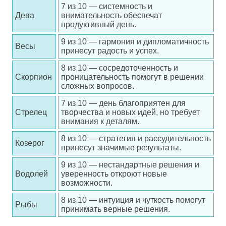
7 из 10 — системность и
Дева
внимательность обеспечат
продуктивный день.
9 из 10 — гармония и дипломатичность
Весы
принесут радость и успех.
8 из 10 — сосредоточенность и
Скорпион
проницательность помогут в решении
сложных вопросов.
7 из 10 — день благоприятен для
Стрелец
творчества и новых идей, но требует
внимания к деталям.
8 из 10 — стратегия и рассудительность
Козерог
принесут значимые результаты.
9 из 10 — нестандартные решения и
Водолей
уверенность откроют новые
возможности.
8 из 10 — интуиция и чуткость помогут
Рыбы
принимать верные решения.