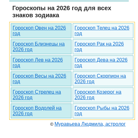
Гороскопы на 2026 год для всех
знаков зодиака
Гороскоп Овен на 2026
Гороскоп Телец на 2026
год
год
Гороскоп Близнецы на
Гороскоп Рак на 2026
2026 год
год
Гороскоп Лев на 2026
Гороскоп Дева на 2026
год
год
Гороскоп Весы на 2026
Гороскоп Скорпион на
год
2026 год
Гороскоп Стрелец на
Гороскоп Козерог на
2026 год
2026 год
Гороскоп Водолей на
Гороскоп Рыбы на 2026
2026 год
год
Муравьева Людмила, астролог
©