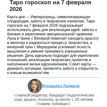
Таро гороскоп на 7 февраля
2026
Карта дня — Императрица, символизирующая
плодородие, заботу и творческое изобилие. Таро-
гороскоп на 7 февраля 2026 подсказывает
использовать день для реализации идей, заботы о
близких и укрепления эмоциональной гармонии.
Луна в трине с Венерой помогает находить красоту
в мелочах и радоваться процессу творчества, а
вечерний трин с Меркурием усиливает ясность
мышления и умение принимать взвешенные
решения. День идеально подходит для укрепления
отношений, реализации творческих проектов и
наполнения жизни вдохновением. Совет карты —
доверять интуиции, проявлять заботу и открытость
к новым возможностям.
Муравьева Людмила
- главный редактор. Кандидат педагогических
наук, доцент, психолог, астролог с 20-летним
стажем, публицист.