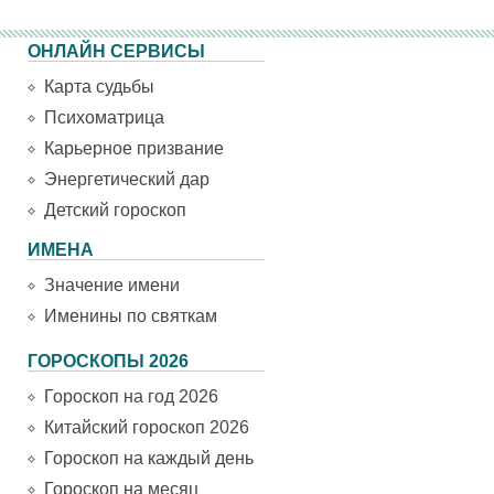
ОНЛАЙН СЕРВИСЫ
Карта судьбы
Психоматрица
Карьерное призвание
Энергетический дар
Детский гороскоп
ИМЕНА
Значение имени
Именины по святкам
ГОРОСКОПЫ 2026
Гороскоп на год 2026
Китайский гороскоп 2026
Гороскоп на каждый день
Гороскоп на месяц