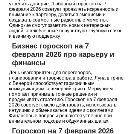
укрепить доверие. Любовный гороскоп на 7
февраля 2026 советует проявлять искренность и
внимание к партнеру, делиться эмоциями и
создавать совместные радостные моменты.
Одинокие смогут заметить новых интересных
людей, а влюбленные почувствуют глубокую связь
и взаимную поддержку.
Бизнес гороскоп на 7
февраля 2026 про карьеру и
финансы
День благоприятен для переговоров,
планирования и творчества в работе. Луна в трине
с Венерой способствует гармоничным
коммуникациям, а вечерний трин с Меркурием
помогает принимать точные решения и
продумывать стратегию. Гороскоп на 7 февраля
2026 советует смело действовать, использовать
интуицию и обмениваться идеями с коллегами.
Финансовые вопросы решаются успешно при
внимательном подходе и обдуманных шагах.
Гороскоп на 7 февраля 2026