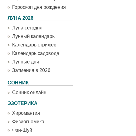
Гороскоп дня рождения
ЛУНА 2026
Луна сегодня
Лунный календарь
Календарь стрижек
Календарь садовода
Лунные дни
Затмения в 2026
СОННИК
Сонник онлайн
ЭЗОТЕРИКА
Хиромантия
Физиогномика
Фэн-Шуй