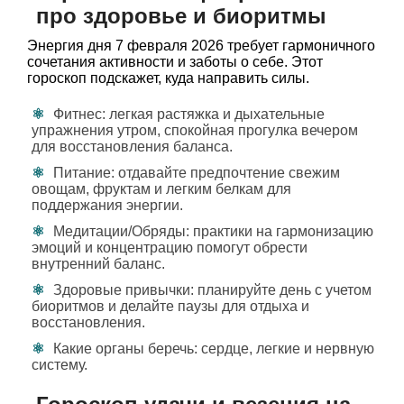
про здоровье и биоритмы
Энергия дня 7 февраля 2026 требует гармоничного
сочетания активности и заботы о себе. Этот
гороскоп подскажет, куда направить силы.
Фитнес: легкая растяжка и дыхательные
упражнения утром, спокойная прогулка вечером
для восстановления баланса.
Питание: отдавайте предпочтение свежим
овощам, фруктам и легким белкам для
поддержания энергии.
Медитации/Обряды: практики на гармонизацию
эмоций и концентрацию помогут обрести
внутренний баланс.
Здоровые привычки: планируйте день с учетом
биоритмов и делайте паузы для отдыха и
восстановления.
Какие органы беречь: сердце, легкие и нервную
систему.