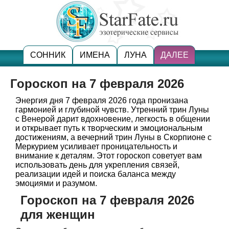
СОННИК
ИМЕНА
ЛУНА
ДАЛЕЕ
Гороскоп на 7 февраля 2026
Энергия дня 7 февраля 2026 года пронизана
гармонией и глубиной чувств. Утренний трин Луны
с Венерой дарит вдохновение, легкость в общении
и открывает путь к творческим и эмоциональным
достижениям, а вечерний трин Луны в Скорпионе с
Меркурием усиливает проницательность и
внимание к деталям. Этот гороскоп советует вам
использовать день для укрепления связей,
реализации идей и поиска баланса между
эмоциями и разумом.
Гороскоп на 7 февраля 2026
для женщин