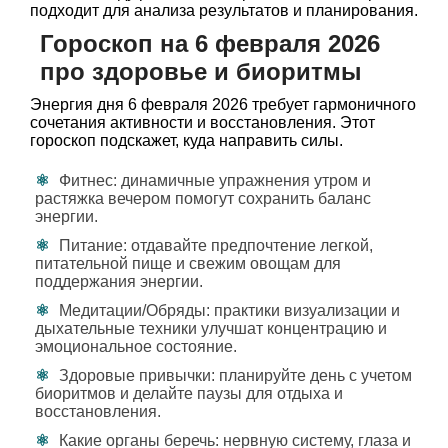
подходит для анализа результатов и планирования.
Гороскоп на 6 февраля 2026
про здоровье и биоритмы
Энергия дня 6 февраля 2026 требует гармоничного
сочетания активности и восстановления. Этот
гороскоп подскажет, куда направить силы.
Фитнес: динамичные упражнения утром и
растяжка вечером помогут сохранить баланс
энергии.
Питание: отдавайте предпочтение легкой,
питательной пище и свежим овощам для
поддержания энергии.
Медитации/Обряды: практики визуализации и
дыхательные техники улучшат концентрацию и
эмоциональное состояние.
Здоровые привычки: планируйте день с учетом
биоритмов и делайте паузы для отдыха и
восстановления.
Какие органы беречь: нервную систему, глаза и