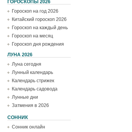
ГОРОСКОПЫ 2026
Гороскоп на год 2026
Китайский гороскоп 2026
Гороскоп на каждый день
Гороскоп на месяц
Гороскоп дня рождения
ЛУНА 2026
Луна сегодня
Лунный календарь
Календарь стрижек
Календарь садовода
Лунные дни
Затмения в 2026
СОННИК
Сонник онлайн