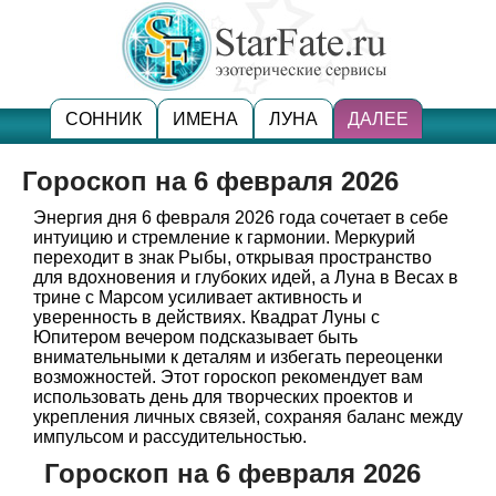
СОННИК
ИМЕНА
ЛУНА
ДАЛЕЕ
Гороскоп на 6 февраля 2026
Энергия дня 6 февраля 2026 года сочетает в себе
интуицию и стремление к гармонии. Меркурий
переходит в знак Рыбы, открывая пространство
для вдохновения и глубоких идей, а Луна в Весах в
трине с Марсом усиливает активность и
уверенность в действиях. Квадрат Луны с
Юпитером вечером подсказывает быть
внимательными к деталям и избегать переоценки
возможностей. Этот гороскоп рекомендует вам
использовать день для творческих проектов и
укрепления личных связей, сохраняя баланс между
импульсом и рассудительностью.
Гороскоп на 6 февраля 2026