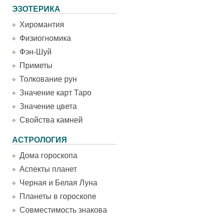
ЭЗОТЕРИКА
Хиромантия
Физиогномика
Фэн-Шуй
Приметы
Толкование рун
Значение карт Таро
Значение цвета
Свойства камней
АСТРОЛОГИЯ
Дома гороскопа
Аспекты планет
Черная и Белая Луна
Планеты в гороскопе
Совместимость знакова