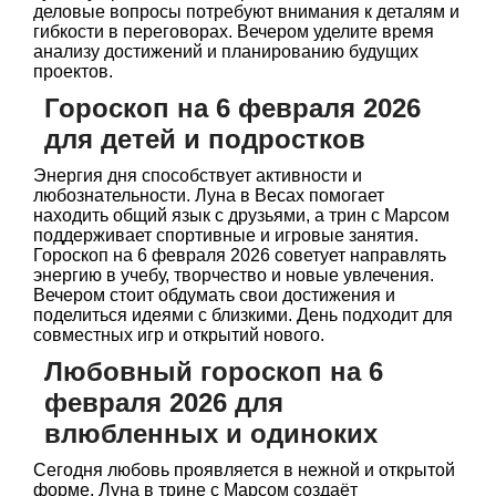
деловые вопросы потребуют внимания к деталям и
гибкости в переговорах. Вечером уделите время
анализу достижений и планированию будущих
проектов.
Гороскоп на 6 февраля 2026
для детей и подростков
Энергия дня способствует активности и
любознательности. Луна в Весах помогает
находить общий язык с друзьями, а трин с Марсом
поддерживает спортивные и игровые занятия.
Гороскоп на 6 февраля 2026 советует направлять
энергию в учебу, творчество и новые увлечения.
Вечером стоит обдумать свои достижения и
поделиться идеями с близкими. День подходит для
совместных игр и открытий нового.
Любовный гороскоп на 6
февраля 2026 для
влюбленных и одиноких
Сегодня любовь проявляется в нежной и открытой
форме. Луна в трине с Марсом создаёт