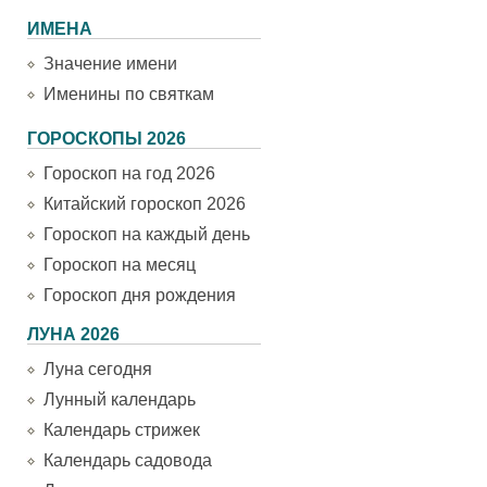
ИМЕНА
Значение имени
Именины по святкам
ГОРОСКОПЫ 2026
Гороскоп на год 2026
Китайский гороскоп 2026
Гороскоп на каждый день
Гороскоп на месяц
Гороскоп дня рождения
ЛУНА 2026
Луна сегодня
Лунный календарь
Календарь стрижек
Календарь садовода