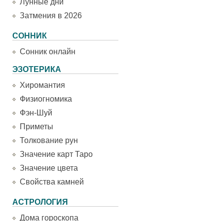
Лунные дни
Затмения в 2026
СОННИК
Сонник онлайн
ЭЗОТЕРИКА
Хиромантия
Физиогномика
Фэн-Шуй
Приметы
Толкование рун
Значение карт Таро
Значение цвета
Свойства камней
АСТРОЛОГИЯ
Дома гороскопа