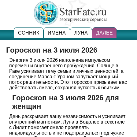
СОННИК
ИМЕНА
ЛУНА
ДАЛЕЕ
Гороскоп на 3 июля 2026
Энергия 3 июля 2026 наполнена импульсом
перемен и внутреннего пробуждения. Солнце в
Раке усиливает тему семьи и личных ценностей, а
соединение Марса с Ураном запускает мощный
поток решительности. Этот гороскоп призывает вас
действовать смело, сохраняя чуткость к близким.
Гороскоп на 3 июля 2026 для
женщин
День раскрывает вашу независимость и усиливает
внутренний магнетизм. Луна в Водолее в секстиле
с Лилит помогает смело проявлять
индивидуальность и не подстраиваться под чужие