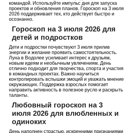
командой. Используйте импульс дня для запуска
проектов и обновления планов. Гороскоп на 3 июля
2026 поддерживает тех, кто действует быстро и
осознанно.
Гороскоп на 3 июля 2026 для
детей и подростков
Дети и подростки почувствуют 3 июля прилив
энергии и желание проявить самостоятельность.
Луна в Водолее усиливает интерес к друзьям,
новым идеям и необычным увлечениям. День
отлично подходит для творчества, спорта и участия
в командных проектах. Важно научиться
контролировать вспышки эмоций и уважать мнение
окружающих. Поддержка взрослых помогает
направить активность в полезное русло и раскрыть
таланты.
Любовный гороскоп на 3
июля 2026 для влюбленных и
одиноких
День наполнен страстью, искренними признаниями