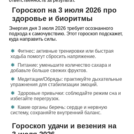
ответственность за результат.
Гороскоп на 3 июля 2026 про
здоровье и биоритмы
Энергия дня 3 июля 2026 требует осознанного
подхода к самочувствию. Этот гороскоп подскажет,
куда направить силы.
Фитнес: активные тренировки или быстрая
ходьба помогут сбросить напряжение.
Питание: уменьшите количество сахара и
добавьте больше свежих фруктов.
Медитации/Обряды: практикуйте дыхательные
упражнения для стабилизации эмоций.
Здоровые привычки: соблюдайте режим сна и
избегайте перегрузок.
Какие органы беречь: сердце и нервную
систему, сохраняйте внутренний баланс.
Гороскоп удачи и везения на