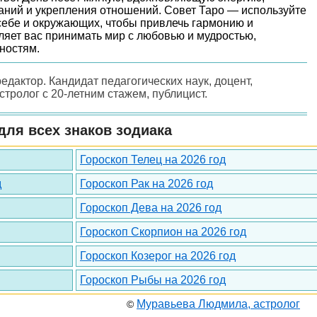
аний и укрепления отношений. Совет Таро — используйте
 себе и окружающих, чтобы привлечь гармонию и
ляет вас принимать мир с любовью и мудростью,
ностям.
редактор. Кандидат педагогических наук, доцент,
астролог с 20-летним стажем, публицист.
для всех знаков зодиака
Гороскоп Телец на 2026 год
д
Гороскоп Рак на 2026 год
Гороскоп Дева на 2026 год
Гороскоп Скорпион на 2026 год
Гороскоп Козерог на 2026 год
Гороскоп Рыбы на 2026 год
Муравьева Людмила, астролог
©