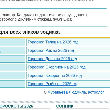
редактор. Кандидат педагогических наук, доцент,
астролог с 20-летним стажем, публицист.
для всех знаков зодиака
Гороскоп Телец на 2026 год
д
Гороскоп Рак на 2026 год
Гороскоп Дева на 2026 год
Гороскоп Скорпион на 2026 год
Гороскоп Козерог на 2026 год
Гороскоп Рыбы на 2026 год
Муравьева Людмила, астролог
©
ОРОСКОПЫ 2026
СОННИК