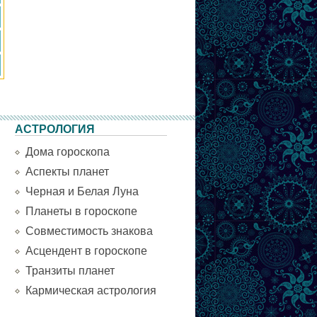
АСТРОЛОГИЯ
Дома гороскопа
Аспекты планет
Черная и Белая Луна
Планеты в гороскопе
Совместимость знакова
Асцендент в гороскопе
Транзиты планет
Кармическая астрология