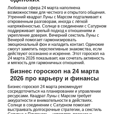
Любовная сфера 24 марта наполнена
возможностями для честного и открытого общения.
Утренний квадрат Луны с Марсом подталкивает к
откровенным разговорам, иногда с лёгкой
напряжённостью. Солнце в соединении с Сатурном
поддерживает зрелый подход к отношениям и
укрепление доверия. Вечерний секстиль Луны с
Венерой помогает гармонизировать
эмоциональный фон и наладить контакт. Одинокие
смогут заметить перспективные знакомства, если
действуют осознанно и искренне. Этот гороскоп на
24 марта 2026 показывает, как сочетать активность
и мягкость для гармоничных отношений.
Бизнес гороскоп на 24 марта
2026 про карьеру и финансы
Бизнес-гороскоп 24 марта рекомендует
сосредоточиться на планировании и управлении
ресурсами. Квадрат Луны с Марсом требует
аккуратности и внимательности в действиях.
Солнце в соединении с Сатурном помогает
выстраивать долгосрочные стратегии, а секстиль