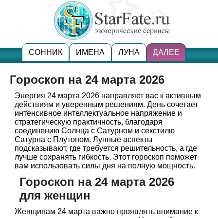
СОННИК
ИМЕНА
ЛУНА
ДАЛЕЕ
Гороскоп на 24 марта 2026
Энергия 24 марта 2026 направляет вас к активным
действиям и уверенным решениям. День сочетает
интенсивное интеллектуальное напряжение и
стратегическую практичность, благодаря
соединению Солнца с Сатурном и секстилю
Сатурна с Плутоном. Лунные аспекты
подсказывают, где требуется решительность, а где
лучше сохранять гибкость. Этот гороскоп поможет
вам использовать силы дня на полную мощность.
Гороскоп на 24 марта 2026
для женщин
Женщинам 24 марта важно проявлять внимание к