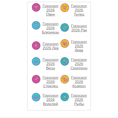
Гороскоп
Гороскоп
2026
2026
Овен
Телец
Гороскоп
Гороскоп
2026
2026 Рак
Близнецы
Гороскоп
Гороскоп
2026
2026 Лев
Дева
Гороскоп
Гороскоп
2026
2026
Весы
Скорпион
Гороскоп
Гороскоп
2026
2026
Стрелец
Козерог
Гороскоп
Гороскоп
2026
2026
Водолей
Рыбы