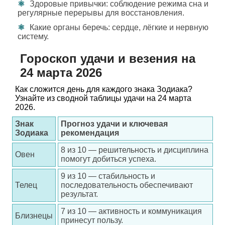
Здоровые привычки: соблюдение режима сна и
регулярные перерывы для восстановления.
Какие органы беречь: сердце, лёгкие и нервную
систему.
Гороскоп удачи и везения на
24 марта 2026
Как сложится день для каждого знака Зодиака?
Узнайте из сводной таблицы удачи на 24 марта
2026.
Знак
Прогноз удачи и ключевая
Зодиака
рекомендация
8 из 10 — решительность и дисциплина
Овен
помогут добиться успеха.
9 из 10 — стабильность и
Телец
последовательность обеспечивают
результат.
7 из 10 — активность и коммуникация
Близнецы
принесут пользу.