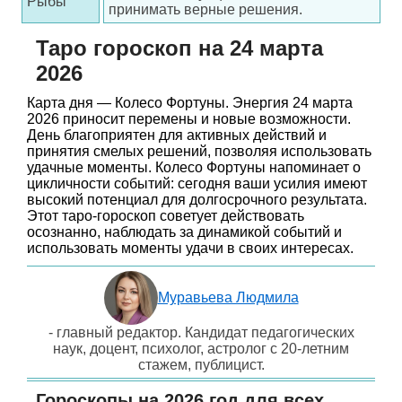
Рыбы
принимать верные решения.
Таро гороскоп на 24 марта
2026
Карта дня — Колесо Фортуны. Энергия 24 марта
2026 приносит перемены и новые возможности.
День благоприятен для активных действий и
принятия смелых решений, позволяя использовать
удачные моменты. Колесо Фортуны напоминает о
цикличности событий: сегодня ваши усилия имеют
высокий потенциал для долгосрочного результата.
Этот таро-гороскоп советует действовать
осознанно, наблюдать за динамикой событий и
использовать моменты удачи в своих интересах.
Муравьева Людмила
- главный редактор. Кандидат педагогических
наук, доцент, психолог, астролог с 20-летним
стажем, публицист.
Гороскопы на 2026 год для всех