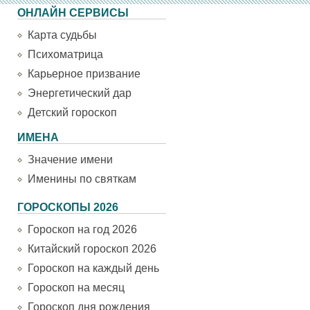
ОНЛАЙН СЕРВИСЫ
Карта судьбы
Психоматрица
Карьерное призвание
Энергетический дар
Детский гороскоп
ИМЕНА
Значение имени
Именины по святкам
ГОРОСКОПЫ 2026
Гороскоп на год 2026
Китайский гороскоп 2026
Гороскоп на каждый день
Гороскоп на месяц
Гороскоп дня рождения