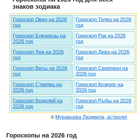
знаков зодиака
Гороскоп Овен на 2026
Гороскоп Телец на 2026
год
год
Гороскоп Близнецы на
Гороскоп Рак на 2026
2026 год
год
Гороскоп Лев на 2026
Гороскоп Дева на 2026
год
год
Гороскоп Весы на 2026
Гороскоп Скорпион на
год
2026 год
Гороскоп Стрелец на
Гороскоп Козерог на
2026 год
2026 год
Гороскоп Водолей на
Гороскоп Рыбы на 2026
2026 год
год
Муравьева Людмила, астролог
©
Гороскопы на 2026 год