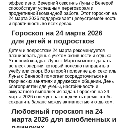
эффективно. Вечерний секстиль Луны с Венерой
способствует успешным переговорам и
продуктивной командной работе. Этот гороскоп на
24 марта 2026 поддерживает целеустремлённость
и практичность во всех делах.
Гороскоп на 24 марта 2026
для детей и подростков
Детям и подросткам 24 марта рекомендуется
планировать день с учётом активности и отдыха.
Утренний квадрат Луны с Марсом может давать
всплеск энергии, который полезно направить в
учебу или спорт. Во второй половине дня секстиль
Луны с Венерой помогает сосредоточиться на
творческих занятиях и дружеском общении. День
благоприятен для учебы, настойчивости и
аккуратного выполнения задач. Гороскоп на 24
марта 2026 советует распределять время, чтобы
сохранить баланс между активностью и отдыхом.
Любовный гороскоп на 24
марта 2026 для влюбленных и
одиноких