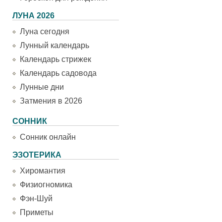
ЛУНА 2026
Луна сегодня
Лунный календарь
Календарь стрижек
Календарь садовода
Лунные дни
Затмения в 2026
СОННИК
Сонник онлайн
ЭЗОТЕРИКА
Хиромантия
Физиогномика
Фэн-Шуй
Приметы