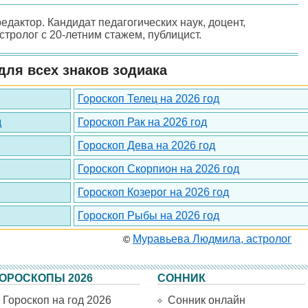
редактор. Кандидат педагогических наук, доцент,
астролог с 20-летним стажем, публицист.
для всех знаков зодиака
Гороскоп Телец на 2026 год
д
Гороскоп Рак на 2026 год
Гороскоп Дева на 2026 год
Гороскоп Скорпион на 2026 год
Гороскоп Козерог на 2026 год
Гороскоп Рыбы на 2026 год
Муравьева Людмила, астролог
©
ОРОСКОПЫ 2026
СОННИК
Гороскоп на год 2026
Сонник онлайн