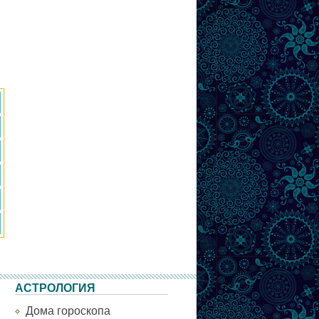
АСТРОЛОГИЯ
Дома гороскопа