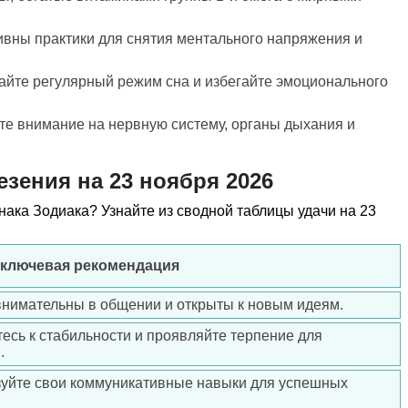
вны практики для снятия ментального напряжения и
айте регулярный режим сна и избегайте эмоционального
ите внимание на нервную систему, органы дыхания и
езения на 23 ноября 2026
знака Зодиака? Узнайте из сводной таблицы удачи на 23
 ключевая рекомендация
 внимательны в общении и открыты к новым идеям.
тесь к стабильности и проявляйте терпение для
.
зуйте свои коммуникативные навыки для успешных