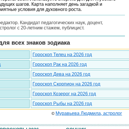
дущих шагов. Карта наполняет день загадкой и
иятные условия для духовного роста.
редактор. Кандидат педагогических наук, доцент,
астролог с 20-летним стажем, публицист.
для всех знаков зодиака
Гороскоп Телец на 2026 год
д
Гороскоп Рак на 2026 год
Гороскоп Дева на 2026 год
Гороскоп Скорпион на 2026 год
Гороскоп Козерог на 2026 год
Гороскоп Рыбы на 2026 год
Муравьева Людмила, астролог
©