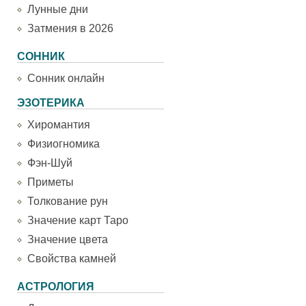
Лунные дни
Затмения в 2026
СОННИК
Сонник онлайн
ЭЗОТЕРИКА
Хиромантия
Физиогномика
Фэн-Шуй
Приметы
Толкование рун
Значение карт Таро
Значение цвета
Свойства камней
АСТРОЛОГИЯ