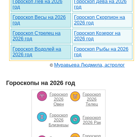
Гороскоп Лев на 2026
Гороскоп Дева на 2026
год
год
Гороскоп Весы на 2026
Гороскоп Скорпион на
год
2026 год
Гороскоп Стрелец на
Гороскоп Козерог на
2026 год
2026 год
Гороскоп Водолей на
Гороскоп Рыбы на 2026
2026 год
год
Муравьева Людмила, астролог
©
Гороскопы на 2026 год
Гороскоп
Гороскоп
2026
2026
Овен
Телец
Гороскоп
Гороскоп
2026
2026 Рак
Близнецы
Гороскоп