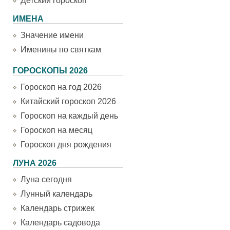
Детский гороскоп
ИМЕНА
Значение имени
Именины по святкам
ГОРОСКОПЫ 2026
Гороскоп на год 2026
Китайский гороскоп 2026
Гороскоп на каждый день
Гороскоп на месяц
Гороскоп дня рождения
ЛУНА 2026
Луна сегодня
Лунный календарь
Календарь стрижек
Календарь садовода