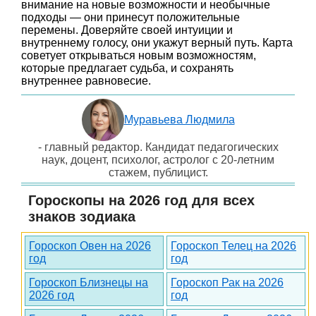
внимание на новые возможности и необычные
подходы — они принесут положительные
перемены. Доверяйте своей интуиции и
внутреннему голосу, они укажут верный путь. Карта
советует открываться новым возможностям,
которые предлагает судьба, и сохранять
внутреннее равновесие.
Муравьева Людмила
- главный редактор. Кандидат педагогических
наук, доцент, психолог, астролог с 20-летним
стажем, публицист.
Гороскопы на 2026 год для всех
знаков зодиака
Гороскоп Овен на 2026
Гороскоп Телец на 2026
год
год
Гороскоп Близнецы на
Гороскоп Рак на 2026
2026 год
год