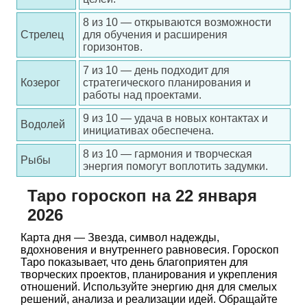
8 из 10 — открываются возможности
Стрелец
для обучения и расширения
горизонтов.
7 из 10 — день подходит для
Козерог
стратегического планирования и
работы над проектами.
9 из 10 — удача в новых контактах и
Водолей
инициативах обеспечена.
8 из 10 — гармония и творческая
Рыбы
энергия помогут воплотить задумки.
Таро гороскоп на 22 января
2026
Карта дня — Звезда, символ надежды,
вдохновения и внутреннего равновесия. Гороскоп
Таро показывает, что день благоприятен для
творческих проектов, планирования и укрепления
отношений. Используйте энергию дня для смелых
решений, анализа и реализации идей. Обращайте