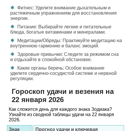
Фитнес: Уделите внимание дыхательным и
растяжечным упражнениям для восстановления
энергии.
Питание: Выбирайте легкие и питательные
блюда, богатые витаминами и минералами.
Медитации/Обряды: Практикуйте медитацию на
внутреннюю гармонию и баланс эмоций.
Здоровые привычки: Следите за режимом сна
и отдыхайте в спокойной обстановке.
Какие органы беречь: Особое внимание
уделите сердечно-сосудистой системе и нервной
регуляции.
Гороскоп удачи и везения на
22 января 2026
Как сложится день для каждого знака Зодиака?
Узнайте из сводной таблицы удачи на 22 января
2026.
Знак
Прогноз удачи и ключевая