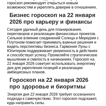
гороскоп рекомендует открыться новым
возможностям и укреплять доверие в отношениях.
Бизнес гороскоп на 22 января
2026 про карьеру и финансы
Сегодня удачный день для планирования,
переговоров и реализации финансовых проектов.
Сильное влияние соединений Солнца и Меркурия с
Плутоном помогает принимать важные решения и
видеть перспективы бизнеса. Гармония Луны с
Юпитером поддерживает уверенность в действиях
и способствует успеху. Проявляйте стратегическое
мышление и смелость в начинаниях. Гороскоп на
22 января 2026 советует использовать энергетику
дня для укрепления позиций и реализации
амбициозных планов.
Гороскоп на 22 января 2026
про здоровье и биоритмы
Энергия дня 22 января 2026 требует осознанного
подхода к самочувствию. Этот гороскоп подскажет,
куда направить силы.