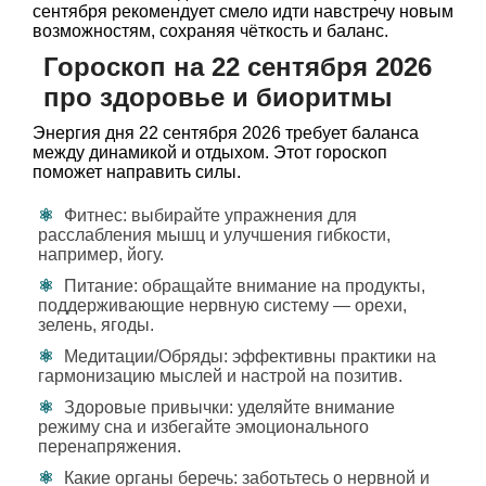
сентября рекомендует смело идти навстречу новым
возможностям, сохраняя чёткость и баланс.
Гороскоп на 22 сентября 2026
про здоровье и биоритмы
Энергия дня 22 сентября 2026 требует баланса
между динамикой и отдыхом. Этот гороскоп
поможет направить силы.
Фитнес: выбирайте упражнения для
расслабления мышц и улучшения гибкости,
например, йогу.
Питание: обращайте внимание на продукты,
поддерживающие нервную систему — орехи,
зелень, ягоды.
Медитации/Обряды: эффективны практики на
гармонизацию мыслей и настрой на позитив.
Здоровые привычки: уделяйте внимание
режиму сна и избегайте эмоционального
перенапряжения.
Какие органы беречь: заботьтесь о нервной и