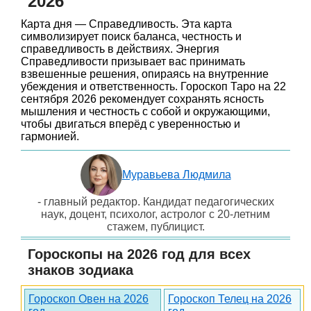
2026
Карта дня — Справедливость. Эта карта
символизирует поиск баланса, честность и
справедливость в действиях. Энергия
Справедливости призывает вас принимать
взвешенные решения, опираясь на внутренние
убеждения и ответственность. Гороскоп Таро на 22
сентября 2026 рекомендует сохранять ясность
мышления и честность с собой и окружающими,
чтобы двигаться вперёд с уверенностью и
гармонией.
Муравьева Людмила
- главный редактор. Кандидат педагогических
наук, доцент, психолог, астролог с 20-летним
стажем, публицист.
Гороскопы на 2026 год для всех
знаков зодиака
Гороскоп Овен на 2026
Гороскоп Телец на 2026