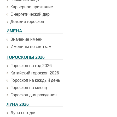
Карьерное призвание
Энергетический дар
Детский гороскоп
ИМЕНА
Значение имени
Именины по святкам
ГОРОСКОПЫ 2026
Гороскоп на год 2026
Китайский гороскоп 2026
Гороскоп на каждый день
Гороскоп на месяц
Гороскоп дня рождения
ЛУНА 2026
Луна сегодня