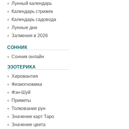
Лунный календарь
Календарь стрижек
Календарь садовода
Лунные дни
Затмения в 2026
СОННИК
Сонник онлайн
ЭЗОТЕРИКА
Хиромантия
Физиогномика
Фэн-Шуй
Приметы
Толкование рун
Значение карт Таро
Значение цвета