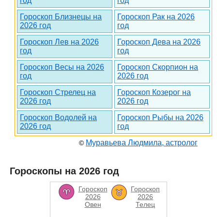
год
год
Гороскоп Близнецы на
Гороскоп Рак на 2026
2026 год
год
Гороскоп Лев на 2026
Гороскоп Дева на 2026
год
год
Гороскоп Весы на 2026
Гороскоп Скорпион на
год
2026 год
Гороскоп Стрелец на
Гороскоп Козерог на
2026 год
2026 год
Гороскоп Водолей на
Гороскоп Рыбы на 2026
2026 год
год
Муравьева Людмила, астролог
©
Гороскопы на 2026 год
Гороскоп
Гороскоп
2026
2026
Овен
Телец