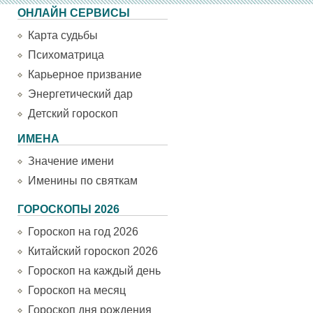
ОНЛАЙН СЕРВИСЫ
Карта судьбы
Психоматрица
Карьерное призвание
Энергетический дар
Детский гороскоп
ИМЕНА
Значение имени
Именины по святкам
ГОРОСКОПЫ 2026
Гороскоп на год 2026
Китайский гороскоп 2026
Гороскоп на каждый день
Гороскоп на месяц
Гороскоп дня рождения