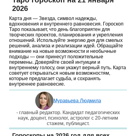
2026
Карта дня — Звезда, символ надежды,
вдохновения и внутреннего равновесия. Гороскоп
Таро показывает, что день благоприятен для
творческих проектов, планирования и укрепления
отношений. Используйте энергию дня для смелых
решений, анализа и реализации идей. Обращайте
внимание на новые возможности и необычные
подходы — они принесут положительные
перемены. Доверяйте своей интуиции и
внутреннему голосу, они укажут верный путь. Карта
советует открываться новым возможностям,
которые предлагает судьба, и сохранять
внутреннее равновесие.
Муравьева Людмила
- главный редактор. Кандидат педагогических
наук, доцент, психолог, астролог с 20-летним
стажем, публицист.
Гороскопы на 2026 год для всех