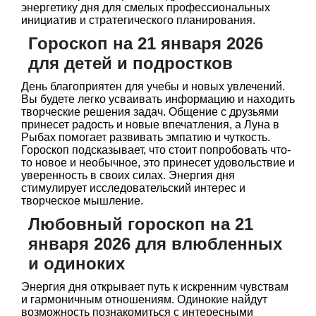
энергетику дня для смелых профессиональных
инициатив и стратегического планирования.
Гороскоп на 21 января 2026
для детей и подростков
День благоприятен для учебы и новых увлечений.
Вы будете легко усваивать информацию и находить
творческие решения задач. Общение с друзьями
принесет радость и новые впечатления, а Луна в
Рыбах помогает развивать эмпатию и чуткость.
Гороскоп подсказывает, что стоит попробовать что-
то новое и необычное, это принесет удовольствие и
уверенность в своих силах. Энергия дня
стимулирует исследовательский интерес и
творческое мышление.
Любовный гороскоп на 21
января 2026 для влюбленных
и одиноких
Энергия дня открывает путь к искренним чувствам
и гармоничным отношениям. Одинокие найдут
возможность познакомиться с интересными