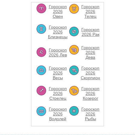
Гороскоп
Гороскоп
2026
2026
Овен
Телец
Гороскоп
Гороскоп
2026
2026 Рак
Близнецы
Гороскоп
Гороскоп
2026
2026 Лев
Дева
Гороскоп
Гороскоп
2026
2026
Весы
Скорпион
Гороскоп
Гороскоп
2026
2026
Стрелец
Козерог
Гороскоп
Гороскоп
2026
2026
Водолей
Рыбы