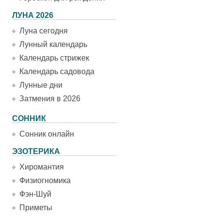
ЛУНА 2026
Луна сегодня
Лунный календарь
Календарь стрижек
Календарь садовода
Лунные дни
Затмения в 2026
СОННИК
Сонник онлайн
ЭЗОТЕРИКА
Хиромантия
Физиогномика
Фэн-Шуй
Приметы