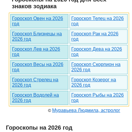
знаков зодиака
Гороскоп Овен на 2026
Гороскоп Телец на 2026
год
год
Гороскоп Близнецы на
Гороскоп Рак на 2026
2026 год
год
Гороскоп Лев на 2026
Гороскоп Дева на 2026
год
год
Гороскоп Весы на 2026
Гороскоп Скорпион на
год
2026 год
Гороскоп Стрелец на
Гороскоп Козерог на
2026 год
2026 год
Гороскоп Водолей на
Гороскоп Рыбы на 2026
2026 год
год
Муравьева Людмила, астролог
©
Гороскопы на 2026 год