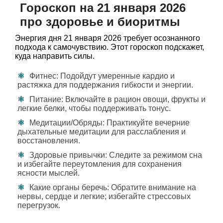
Гороскоп на 21 января 2026
про здоровье и биоритмы
Энергия дня 21 января 2026 требует осознанного
подхода к самочувствию. Этот гороскоп подскажет,
куда направить силы.
Фитнес: Подойдут умеренные кардио и
растяжка для поддержания гибкости и энергии.
Питание: Включайте в рацион овощи, фрукты и
легкие белки, чтобы поддерживать тонус.
Медитации/Обряды: Практикуйте вечерние
дыхательные медитации для расслабления и
восстановления.
Здоровые привычки: Следите за режимом сна
и избегайте переутомления для сохранения
ясности мыслей.
Какие органы беречь: Обратите внимание на
нервы, сердце и легкие; избегайте стрессовых
перегрузок.