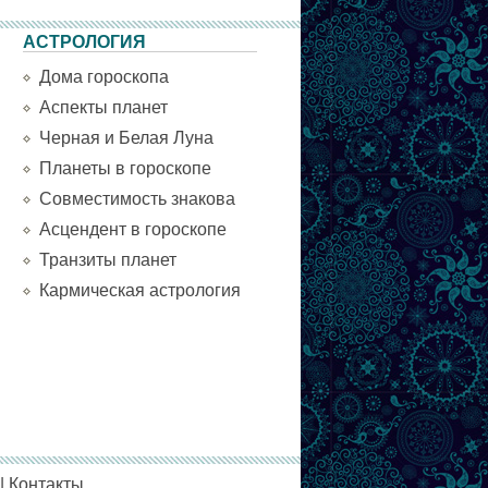
АСТРОЛОГИЯ
Дома гороскопа
Аспекты планет
Черная и Белая Луна
Планеты в гороскопе
Совместимость знакова
Асцендент в гороскопе
Транзиты планет
Кармическая астрология
|
Контакты