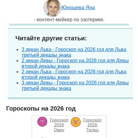
Юношева Яна
- контент-мейкер по эзотерике.
Читайте другие статьи:
3 декан Льва - Гороскоп на 2026 год для Льва
третьей декады знака
2 декан Девы - Гороскоп на 2026 год для Девы
второй декады знака
2 декан Льва - Гороскоп на 2026 год для Льва
второй декады знака
3 декан Девы - Гороскоп на 2026 год для Девы
третьей декады знака
Гороскопы на 2026 год
Гороскоп
Гороскоп
2026
2026
Овен
Телец