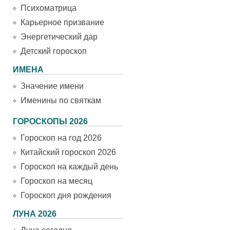
Психоматрица
Карьерное призвание
Энергетический дар
Детский гороскоп
ИМЕНА
Значение имени
Именины по святкам
ГОРОСКОПЫ 2026
Гороскоп на год 2026
Китайский гороскоп 2026
Гороскоп на каждый день
Гороскоп на месяц
Гороскоп дня рождения
ЛУНА 2026