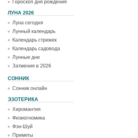
Гороскоп дня рождения
ЛУНА 2026
Луна сегодня
Лунный календарь
Календарь стрижек
Календарь садовода
Лунные дни
Затмения в 2026
СОННИК
Сонник онлайн
ЭЗОТЕРИКА
Хиромантия
Физиогномика
Фэн-Шуй
Приметы