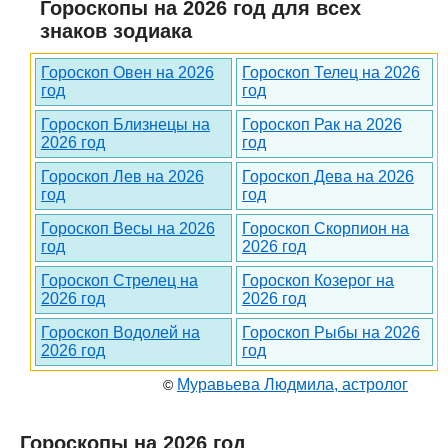
Гороскопы на 2026 год для всех
знаков зодиака
Гороскоп Овен на 2026
Гороскоп Телец на 2026
год
год
Гороскоп Близнецы на
Гороскоп Рак на 2026
2026 год
год
Гороскоп Лев на 2026
Гороскоп Дева на 2026
год
год
Гороскоп Весы на 2026
Гороскоп Скорпион на
год
2026 год
Гороскоп Стрелец на
Гороскоп Козерог на
2026 год
2026 год
Гороскоп Водолей на
Гороскоп Рыбы на 2026
2026 год
год
Муравьева Людмила, астролог
©
Гороскопы на 2026 год