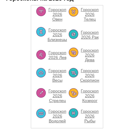
Гороскоп
Гороскоп
2026
2026
Овен
Телец
Гороскоп
Гороскоп
2026
2026 Рак
Близнецы
Гороскоп
Гороскоп
2026
2026 Лев
Дева
Гороскоп
Гороскоп
2026
2026
Весы
Скорпион
Гороскоп
Гороскоп
2026
2026
Стрелец
Козерог
Гороскоп
Гороскоп
2026
2026
Водолей
Рыбы