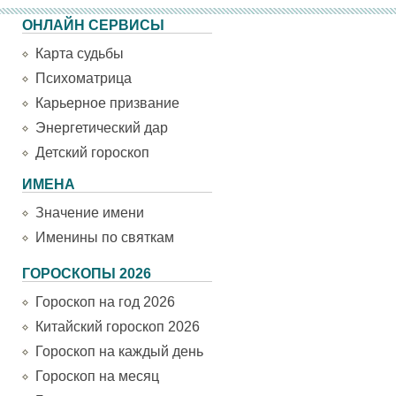
ОНЛАЙН СЕРВИСЫ
Карта судьбы
Психоматрица
Карьерное призвание
Энергетический дар
Детский гороскоп
ИМЕНА
Значение имени
Именины по святкам
ГОРОСКОПЫ 2026
Гороскоп на год 2026
Китайский гороскоп 2026
Гороскоп на каждый день
Гороскоп на месяц