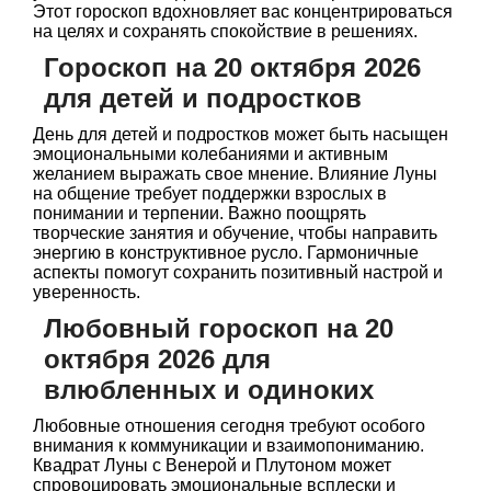
Этот гороскоп вдохновляет вас концентрироваться
на целях и сохранять спокойствие в решениях.
Гороскоп на 20 октября 2026
для детей и подростков
День для детей и подростков может быть насыщен
эмоциональными колебаниями и активным
желанием выражать свое мнение. Влияние Луны
на общение требует поддержки взрослых в
понимании и терпении. Важно поощрять
творческие занятия и обучение, чтобы направить
энергию в конструктивное русло. Гармоничные
аспекты помогут сохранить позитивный настрой и
уверенность.
Любовный гороскоп на 20
октября 2026 для
влюбленных и одиноких
Любовные отношения сегодня требуют особого
внимания к коммуникации и взаимопониманию.
Квадрат Луны с Венерой и Плутоном может
спровоцировать эмоциональные всплески и