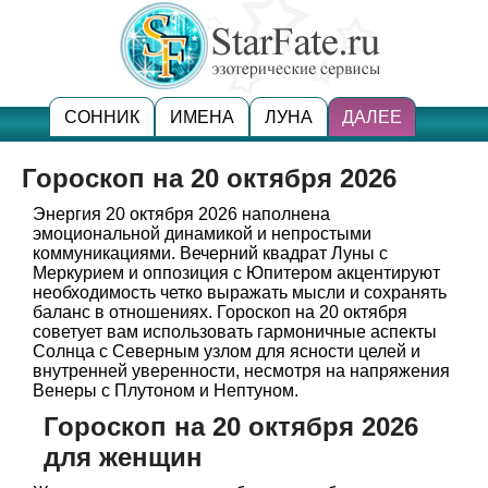
СОННИК
ИМЕНА
ЛУНА
ДАЛЕЕ
Гороскоп на 20 октября 2026
Энергия 20 октября 2026 наполнена
эмоциональной динамикой и непростыми
коммуникациями. Вечерний квадрат Луны с
Меркурием и оппозиция с Юпитером акцентируют
необходимость четко выражать мысли и сохранять
баланс в отношениях. Гороскоп на 20 октября
советует вам использовать гармоничные аспекты
Солнца с Северным узлом для ясности целей и
внутренней уверенности, несмотря на напряжения
Венеры с Плутоном и Нептуном.
Гороскоп на 20 октября 2026
для женщин