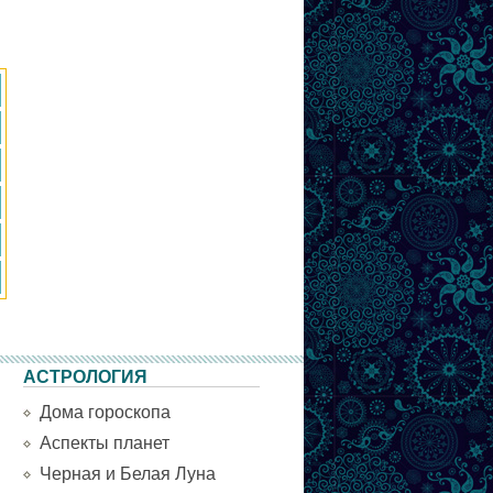
АСТРОЛОГИЯ
Дома гороскопа
Аспекты планет
Черная и Белая Луна