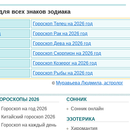
для всех знаков зодиака
Гороскоп Телец на 2026 год
д
Гороскоп Рак на 2026 год
Гороскоп Дева на 2026 год
Гороскоп Скорпион на 2026 год
Гороскоп Козерог на 2026 год
Гороскоп Рыбы на 2026 год
Муравьева Людмила, астролог
©
ОРОСКОПЫ 2026
СОННИК
Гороскоп на год 2026
Сонник онлайн
Китайский гороскоп 2026
ЭЗОТЕРИКА
Гороскоп на каждый день
Хиромантия