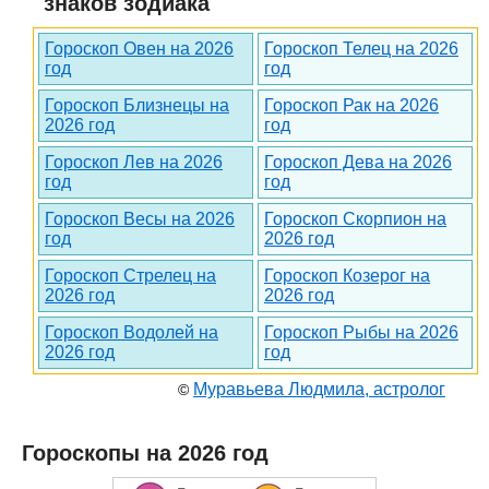
знаков зодиака
Гороскоп Овен на 2026
Гороскоп Телец на 2026
год
год
Гороскоп Близнецы на
Гороскоп Рак на 2026
2026 год
год
Гороскоп Лев на 2026
Гороскоп Дева на 2026
год
год
Гороскоп Весы на 2026
Гороскоп Скорпион на
год
2026 год
Гороскоп Стрелец на
Гороскоп Козерог на
2026 год
2026 год
Гороскоп Водолей на
Гороскоп Рыбы на 2026
2026 год
год
Муравьева Людмила, астролог
©
Гороскопы на 2026 год