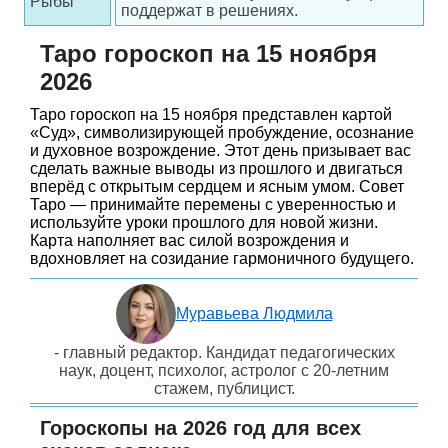
Рыбы
поддержат в решениях.
Таро гороскоп на 15 ноября
2026
Таро гороскоп на 15 ноября представлен картой
«Суд», символизирующей пробуждение, осознание
и духовное возрождение. Этот день призывает вас
сделать важные выводы из прошлого и двигаться
вперёд с открытым сердцем и ясным умом. Совет
Таро — принимайте перемены с уверенностью и
используйте уроки прошлого для новой жизни.
Карта наполняет вас силой возрождения и
вдохновляет на созидание гармоничного будущего.
Муравьева Людмила
- главный редактор. Кандидат педагогических
наук, доцент, психолог, астролог с 20-летним
стажем, публицист.
Гороскопы на 2026 год для всех