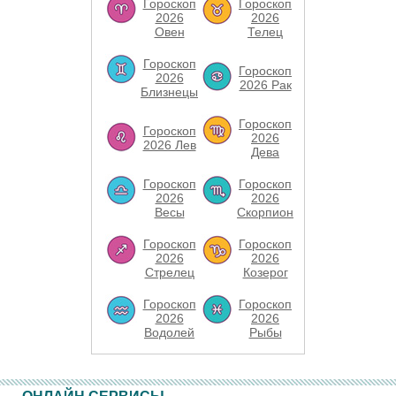
Гороскоп
Гороскоп
2026
2026
Овен
Телец
Гороскоп
Гороскоп
2026
2026 Рак
Близнецы
Гороскоп
Гороскоп
2026
2026 Лев
Дева
Гороскоп
Гороскоп
2026
2026
Весы
Скорпион
Гороскоп
Гороскоп
2026
2026
Стрелец
Козерог
Гороскоп
Гороскоп
2026
2026
Водолей
Рыбы