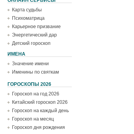
ОНЛАЙН СЕРВИСЫ
Карта судьбы
Психоматрица
Карьерное призвание
Энергетический дар
Детский гороскоп
ИМЕНА
Значение имени
Именины по святкам
ГОРОСКОПЫ 2026
Гороскоп на год 2026
Китайский гороскоп 2026
Гороскоп на каждый день
Гороскоп на месяц
Гороскоп дня рождения