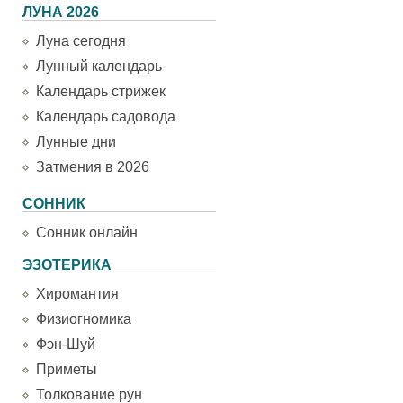
ЛУНА 2026
Луна сегодня
Лунный календарь
Календарь стрижек
Календарь садовода
Лунные дни
Затмения в 2026
СОННИК
Сонник онлайн
ЭЗОТЕРИКА
Хиромантия
Физиогномика
Фэн-Шуй
Приметы
Толкование рун