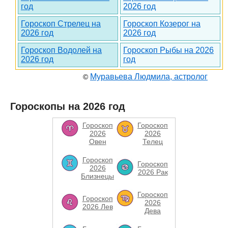
год
2026 год
Гороскоп Стрелец на
Гороскоп Козерог на
2026 год
2026 год
Гороскоп Водолей на
Гороскоп Рыбы на 2026
2026 год
год
Муравьева Людмила, астролог
©
Гороскопы на 2026 год
Гороскоп
Гороскоп
2026
2026
Овен
Телец
Гороскоп
Гороскоп
2026
2026 Рак
Близнецы
Гороскоп
Гороскоп
2026
2026 Лев
Дева