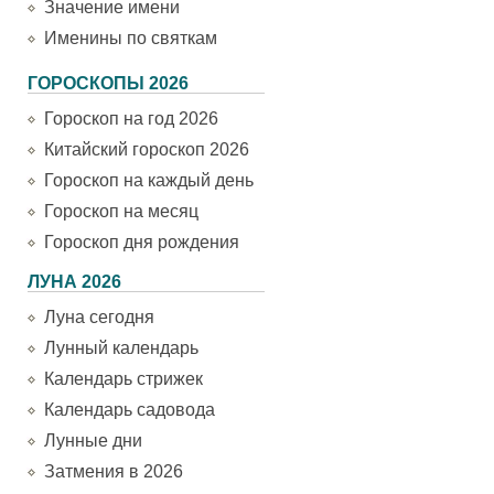
Значение имени
Именины по святкам
ГОРОСКОПЫ 2026
Гороскоп на год 2026
Китайский гороскоп 2026
Гороскоп на каждый день
Гороскоп на месяц
Гороскоп дня рождения
ЛУНА 2026
Луна сегодня
Лунный календарь
Календарь стрижек
Календарь садовода
Лунные дни
Затмения в 2026