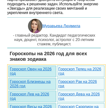
подходить к решению задач. Используйте энергию
«Звезды» для реализации своих мечтаний и
укрепления внутреннего света.
Муравьева Людмила
- главный редактор. Кандидат педагогических
наук, доцент, психолог, астролог с 20-летним
стажем, публицист.
Гороскопы на 2026 год для всех
знаков зодиака
Гороскоп Овен на 2026
Гороскоп Телец на 2026
год
год
Гороскоп Близнецы на
Гороскоп Рак на 2026
2026 год
год
Гороскоп Лев на 2026
Гороскоп Дева на 2026
год
год
Гороскоп Весы на 2026
Гороскоп Скорпион на