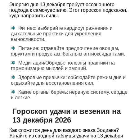
Энергия дня 13 декабря требует осознанного
подхода к самочувствию. Этот гороскоп подскажет,
куда направить силы.
Фитнес: выбирайте кардиоупражнения и
дыхательные практики для укрепления
выносливости.
Питание: отдавайте предпочтение овощам,
фруктам и продуктам, богатым антиоксидантами.
Медитации/Обряды: полезны практики на
гармонизацию мыслей и эмоций.
Здоровые привычки: соблюдайте режим дня и
отдыхайте для восстановления сил.
Какие органы беречь: нервную систему, сердце
и легкие.
Гороскоп удачи и везения на
13 декабря 2026
Как сложится день для каждого знака Зодиака?
Узнайте из сводной таблицы удачи на 13 декабря