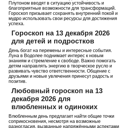
Плутоном вводят в ситуацию устойчивость и
благоприятные возможности для трансформаций.
Гороскоп призывает сохранять внутренний покой и
мудро использовать свои ресурсы для достижения
успеха.
Гороскоп на 13 декабря 2026
для детей и подростков
День богат на перемены и интересные события.
Луна в Водолее поднимает интерес к новым
знаниям и стремление к свободе. Важно помогать
детям направлять энергию в творческое русло и
развивать чувство ответственности. Общение с
друзьями и новые увлечения принесут радость и
позитив.
Любовный гороскоп на 13
декабря 2026 для
влюбленных и одиноких
Влюбленным день предлагает найти общие точки
соприкосновения, несмотря на возможные
разногласия, вызванные напряжёнными аспектами