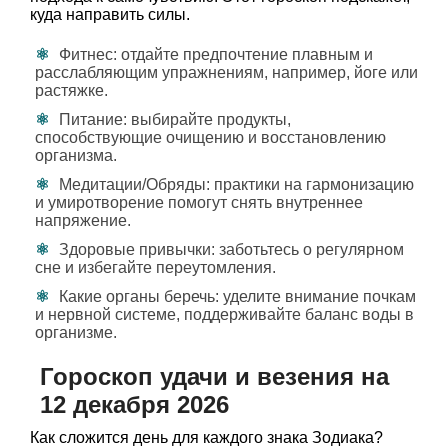
куда направить силы.
Фитнес: отдайте предпочтение плавным и
расслабляющим упражнениям, например, йоге или
растяжке.
Питание: выбирайте продукты,
способствующие очищению и восстановлению
организма.
Медитации/Обряды: практики на гармонизацию
и умиротворение помогут снять внутреннее
напряжение.
Здоровые привычки: заботьтесь о регулярном
сне и избегайте переутомления.
Какие органы беречь: уделите внимание почкам
и нервной системе, поддерживайте баланс воды в
организме.
Гороскоп удачи и везения на
12 декабря 2026
Как сложится день для каждого знака Зодиака?