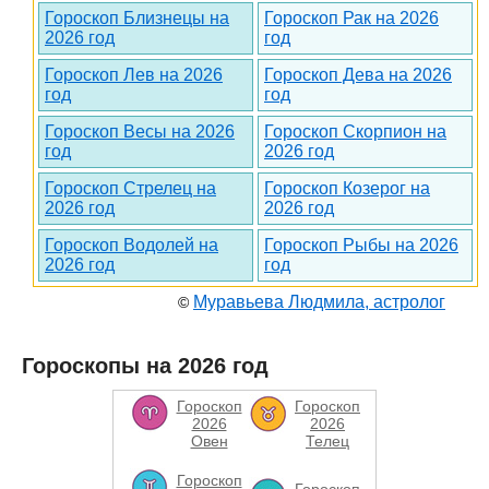
Гороскоп Близнецы на
Гороскоп Рак на 2026
2026 год
год
Гороскоп Лев на 2026
Гороскоп Дева на 2026
год
год
Гороскоп Весы на 2026
Гороскоп Скорпион на
год
2026 год
Гороскоп Стрелец на
Гороскоп Козерог на
2026 год
2026 год
Гороскоп Водолей на
Гороскоп Рыбы на 2026
2026 год
год
Муравьева Людмила, астролог
©
Гороскопы на 2026 год
Гороскоп
Гороскоп
2026
2026
Овен
Телец
Гороскоп