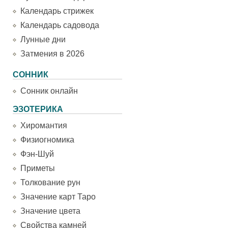
Календарь стрижек
Календарь садовода
Лунные дни
Затмения в 2026
СОННИК
Сонник онлайн
ЭЗОТЕРИКА
Хиромантия
Физиогномика
Фэн-Шуй
Приметы
Толкование рун
Значение карт Таро
Значение цвета
Свойства камней