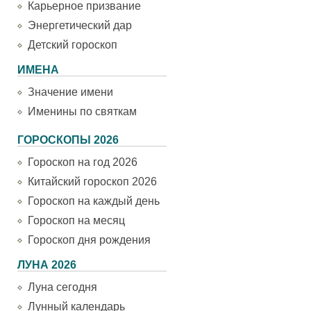
Карьерное призвание
Энергетический дар
Детский гороскоп
ИМЕНА
Значение имени
Именины по святкам
ГОРОСКОПЫ 2026
Гороскоп на год 2026
Китайский гороскоп 2026
Гороскоп на каждый день
Гороскоп на месяц
Гороскоп дня рождения
ЛУНА 2026
Луна сегодня
Лунный календарь