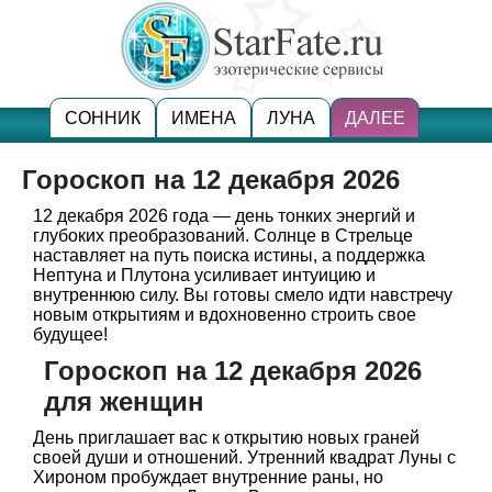
СОННИК
ИМЕНА
ЛУНА
ДАЛЕЕ
Гороскоп на 12 декабря 2026
12 декабря 2026 года — день тонких энергий и
глубоких преобразований. Солнце в Стрельце
наставляет на путь поиска истины, а поддержка
Нептуна и Плутона усиливает интуицию и
внутреннюю силу. Вы готовы смело идти навстречу
новым открытиям и вдохновенно строить свое
будущее!
Гороскоп на 12 декабря 2026
для женщин
День приглашает вас к открытию новых граней
своей души и отношений. Утренний квадрат Луны с
Хироном пробуждает внутренние раны, но