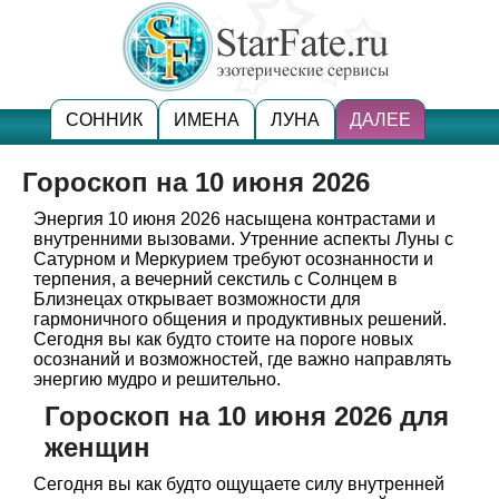
СОННИК
ИМЕНА
ЛУНА
ДАЛЕЕ
Гороскоп на 10 июня 2026
Энергия 10 июня 2026 насыщена контрастами и
внутренними вызовами. Утренние аспекты Луны с
Сатурном и Меркурием требуют осознанности и
терпения, а вечерний секстиль с Солнцем в
Близнецах открывает возможности для
гармоничного общения и продуктивных решений.
Сегодня вы как будто стоите на пороге новых
осознаний и возможностей, где важно направлять
энергию мудро и решительно.
Гороскоп на 10 июня 2026 для
женщин
Сегодня вы как будто ощущаете силу внутренней