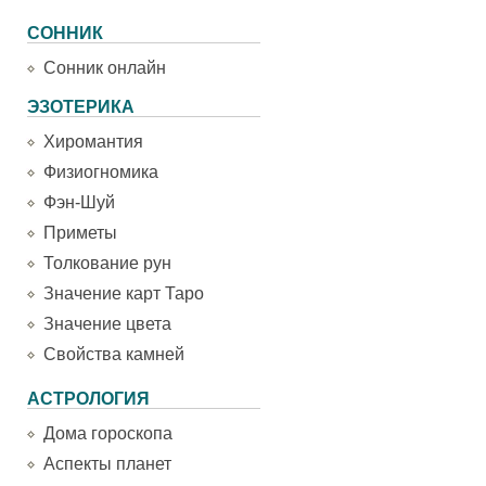
СОННИК
Сонник онлайн
ЭЗОТЕРИКА
Хиромантия
Физиогномика
Фэн-Шуй
Приметы
Толкование рун
Значение карт Таро
Значение цвета
Свойства камней
АСТРОЛОГИЯ
Дома гороскопа
Аспекты планет