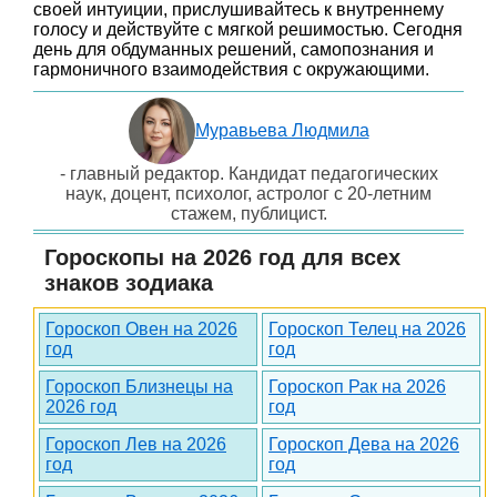
своей интуиции, прислушивайтесь к внутреннему
голосу и действуйте с мягкой решимостью. Сегодня
день для обдуманных решений, самопознания и
гармоничного взаимодействия с окружающими.
Муравьева Людмила
- главный редактор. Кандидат педагогических
наук, доцент, психолог, астролог с 20-летним
стажем, публицист.
Гороскопы на 2026 год для всех
знаков зодиака
Гороскоп Овен на 2026
Гороскоп Телец на 2026
год
год
Гороскоп Близнецы на
Гороскоп Рак на 2026
2026 год
год
Гороскоп Лев на 2026
Гороскоп Дева на 2026
год
год