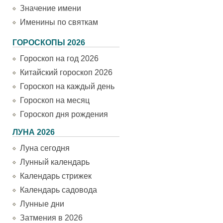
Значение имени
Именины по святкам
ГОРОСКОПЫ 2026
Гороскоп на год 2026
Китайский гороскоп 2026
Гороскоп на каждый день
Гороскоп на месяц
Гороскоп дня рождения
ЛУНА 2026
Луна сегодня
Лунный календарь
Календарь стрижек
Календарь садовода
Лунные дни
Затмения в 2026