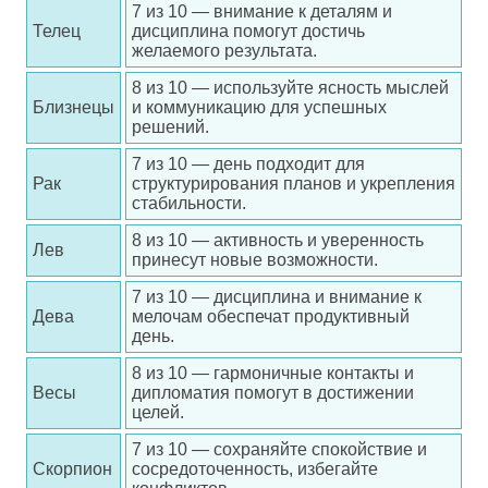
7 из 10 — внимание к деталям и
Телец
дисциплина помогут достичь
желаемого результата.
8 из 10 — используйте ясность мыслей
Близнецы
и коммуникацию для успешных
решений.
7 из 10 — день подходит для
Рак
структурирования планов и укрепления
стабильности.
8 из 10 — активность и уверенность
Лев
принесут новые возможности.
7 из 10 — дисциплина и внимание к
Дева
мелочам обеспечат продуктивный
день.
8 из 10 — гармоничные контакты и
Весы
дипломатия помогут в достижении
целей.
7 из 10 — сохраняйте спокойствие и
Скорпион
сосредоточенность, избегайте