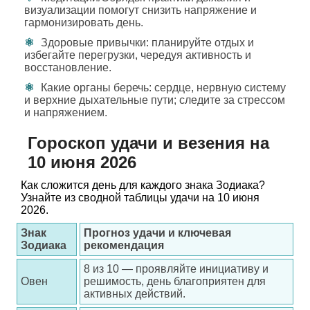
визуализации помогут снизить напряжение и
гармонизировать день.
Здоровые привычки: планируйте отдых и
избегайте перегрузки, чередуя активность и
восстановление.
Какие органы беречь: сердце, нервную систему
и верхние дыхательные пути; следите за стрессом
и напряжением.
Гороскоп удачи и везения на
10 июня 2026
Как сложится день для каждого знака Зодиака?
Узнайте из сводной таблицы удачи на 10 июня
2026.
Знак
Прогноз удачи и ключевая
Зодиака
рекомендация
8 из 10 — проявляйте инициативу и
Овен
решимость, день благоприятен для
активных действий.