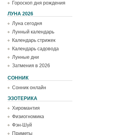
Гороскоп дня рождения
ЛУНА 2026
Луна сегодня
Лунный календарь
Календарь стрижек
Календарь садовода
Лунные дни
Затмения в 2026
СОННИК
Сонник онлайн
ЭЗОТЕРИКА
Хиромантия
Физиогномика
Фэн-Шуй
Приметы