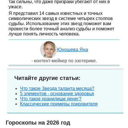
так сильны, что даже призраки убегают от них в
ужасе.
Я представил 14 самых известных и точных
символических звезд в системе четырех столпов
судьбы. Использование этих звезд поможет вам
провести более точный анализ судьбы и поможет
лучше понять личность человека.
Юношева Яна
- контент-мейкер по эзотерике.
Читайте другие статьи:
Что такое Звезда таланта месяца?
5 элементов - основание здоровья
Что такое хранилище денег?
Классические примеры покровителя
Гороскопы на 2026 год