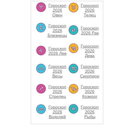
Гороскоп
Гороскоп
2026
2026
Овен
Телец
Гороскоп
Гороскоп
2026
2026 Рак
Близнецы
Гороскоп
Гороскоп
2026
2026 Лев
Дева
Гороскоп
Гороскоп
2026
2026
Весы
Скорпион
Гороскоп
Гороскоп
2026
2026
Стрелец
Козерог
Гороскоп
Гороскоп
2026
2026
Водолей
Рыбы