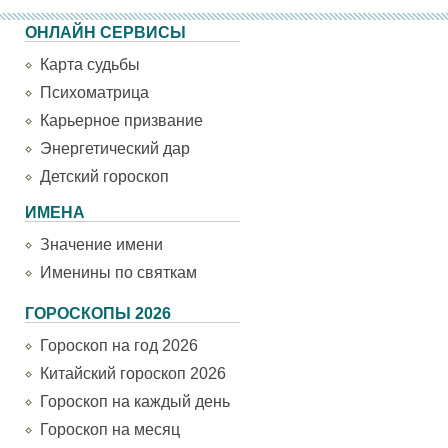
ОНЛАЙН СЕРВИСЫ
Карта судьбы
Психоматрица
Карьерное призвание
Энергетический дар
Детский гороскоп
ИМЕНА
Значение имени
Именины по святкам
ГОРОСКОПЫ 2026
Гороскоп на год 2026
Китайский гороскоп 2026
Гороскоп на каждый день
Гороскоп на месяц