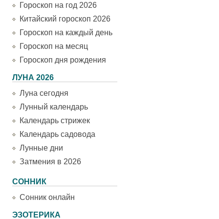
Гороскоп на год 2026
Китайский гороскоп 2026
Гороскоп на каждый день
Гороскоп на месяц
Гороскоп дня рождения
ЛУНА 2026
Луна сегодня
Лунный календарь
Календарь стрижек
Календарь садовода
Лунные дни
Затмения в 2026
СОННИК
Сонник онлайн
ЭЗОТЕРИКА