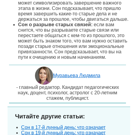
может символизировать завершение важного
этапа в жизни. Сон подсказывает, что пришло
время завершить какие-то старые дела и не
держаться за прошлое, чтобы двигаться дальше.
Сон о разрыве старых связей:
если вам
снится, что вы разрываете старые связи или
перестаете общаться с кем-то из прошлого, это
может быть знаком того, что вам нужно оставить
позади старые отношения или эмоциональные
привязанности. Сон предсказывает, что вы на
пути к очищению и новым начинаниям.
Муравьева Людмила
- главный редактор. Кандидат педагогических
наук, доцент, психолог, астролог с 20-летним
стажем, публицист.
Читайте другие статьи:
Сон в 17-й лунный день: что означает
Сон в 19-й лунный день: что означает