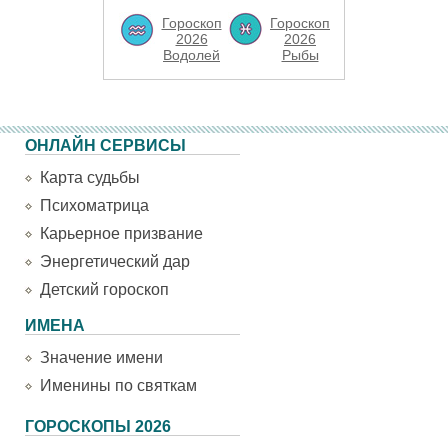
Гороскоп
Гороскоп
2026
2026
Водолей
Рыбы
ОНЛАЙН СЕРВИСЫ
Карта судьбы
Психоматрица
Карьерное призвание
Энергетический дар
Детский гороскоп
ИМЕНА
Значение имени
Именины по святкам
ГОРОСКОПЫ 2026