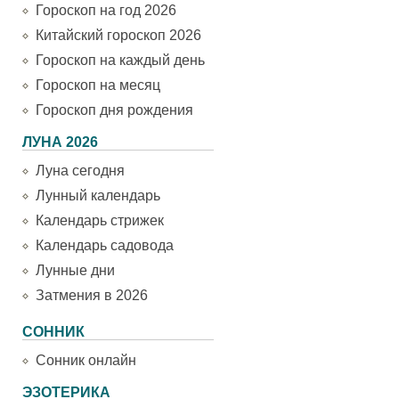
Гороскоп на год 2026
Китайский гороскоп 2026
Гороскоп на каждый день
Гороскоп на месяц
Гороскоп дня рождения
ЛУНА 2026
Луна сегодня
Лунный календарь
Календарь стрижек
Календарь садовода
Лунные дни
Затмения в 2026
СОННИК
Сонник онлайн
ЭЗОТЕРИКА