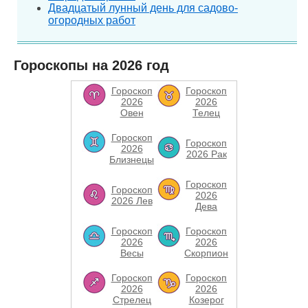
Двадцатый лунный день для садово-
огородных работ
Гороскопы на 2026 год
Гороскоп
Гороскоп
2026
2026
Овен
Телец
Гороскоп
Гороскоп
2026
2026 Рак
Близнецы
Гороскоп
Гороскоп
2026
2026 Лев
Дева
Гороскоп
Гороскоп
2026
2026
Весы
Скорпион
Гороскоп
Гороскоп
2026
2026
Стрелец
Козерог