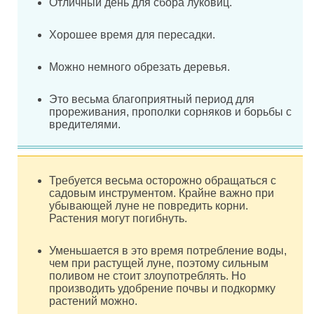
Отличный день для сбора луковиц.
Хорошее время для пересадки.
Можно немного обрезать деревья.
Это весьма благоприятный период для
прореживания, прополки сорняков и борьбы с
вредителями.
Требуется весьма осторожно обращаться с
садовым инструментом. Крайне важно при
убывающей луне не повредить корни.
Растения могут погибнуть.
Уменьшается в это время потребление воды,
чем при растущей луне, поэтому сильным
поливом не стоит злоупотреблять. Но
производить удобрение почвы и подкормку
растений можно.