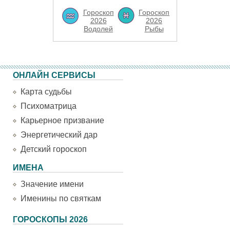
Гороскоп
Гороскоп
2026
2026
Водолей
Рыбы
ОНЛАЙН СЕРВИСЫ
Карта судьбы
Психоматрица
Карьерное призвание
Энергетический дар
Детский гороскоп
ИМЕНА
Значение имени
Именины по святкам
ГОРОСКОПЫ 2026