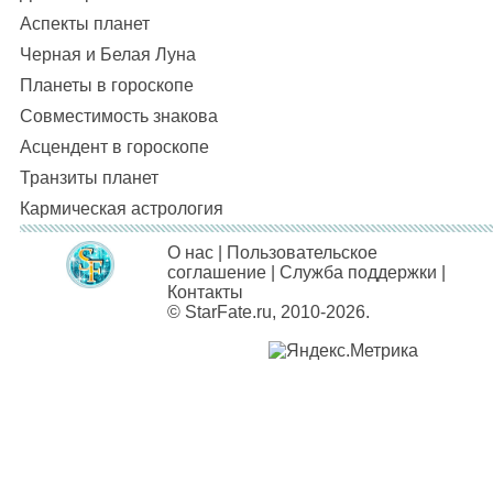
Аспекты планет
Черная и Белая Луна
Планеты в гороскопе
Совместимость знакова
Асцендент в гороскопе
Транзиты планет
Кармическая астрология
О нас
|
Пользовательское
соглашение
|
Служба поддержки
|
Контакты
© StarFate.ru, 2010-2026.