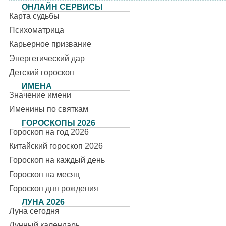
ОНЛАЙН СЕРВИСЫ
Карта судьбы
Психоматрица
Карьерное призвание
Энергетический дар
Детский гороскоп
ИМЕНА
Значение имени
Именины по святкам
ГОРОСКОПЫ 2026
Гороскоп на год 2026
Китайский гороскоп 2026
Гороскоп на каждый день
Гороскоп на месяц
Гороскоп дня рождения
ЛУНА 2026
Луна сегодня
Лунный календарь