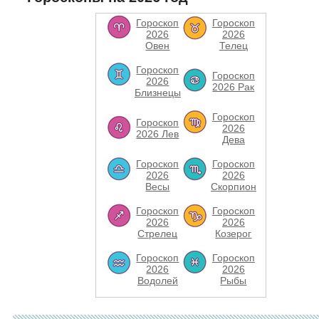
Гороскоп
Гороскоп
2026
2026
Овен
Телец
Гороскоп
Гороскоп
2026
2026 Рак
Близнецы
Гороскоп
Гороскоп
2026
2026 Лев
Дева
Гороскоп
Гороскоп
2026
2026
Весы
Скорпион
Гороскоп
Гороскоп
2026
2026
Стрелец
Козерог
Гороскоп
Гороскоп
2026
2026
Водолей
Рыбы