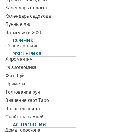
Календарь стрижек
Календарь садовода
Лунные дни
Затмения в 2026
СОННИК
Сонник онлайн
ЭЗОТЕРИКА
Хиромантия
Физиогномика
Фэн-Шуй
Приметы
Толкование рун
Значение карт Таро
Значение цвета
Свойства камней
АСТРОЛОГИЯ
Дома гороскопа